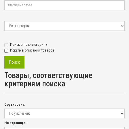
Поиск в подкатегориях
Искать в описании товаров
Товары, соответствующие
критериям поиска
Сортировка:
На странице: