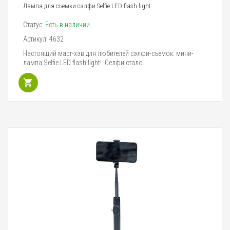
Лампа для съемки сэлфи Selfie LED flash light
Статус:
Есть в наличии
Артикул:
4632
Настоящий маст-хэв для любителей сэлфи-съемок: мини-
лампа Selfie LED flash light! Селфи стало..