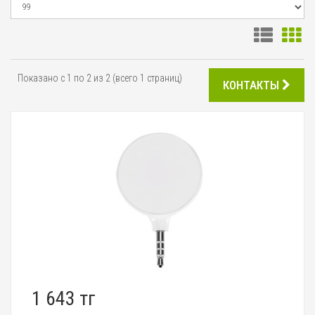
Показано с 1 по 2 из 2 (всего 1 страниц)
КОНТАКТЫ
1 643 тг