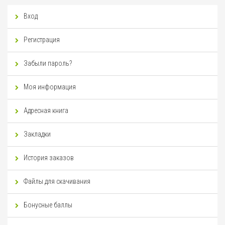
Вход
Регистрация
Забыли пароль?
Моя информация
Адресная книга
Закладки
История заказов
Файлы для скачивания
Бонусные баллы