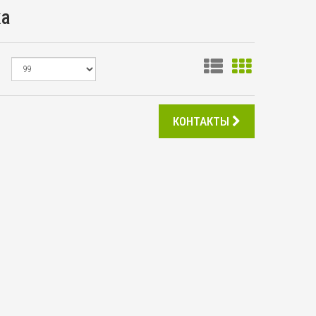
ка
КОНТАКТЫ