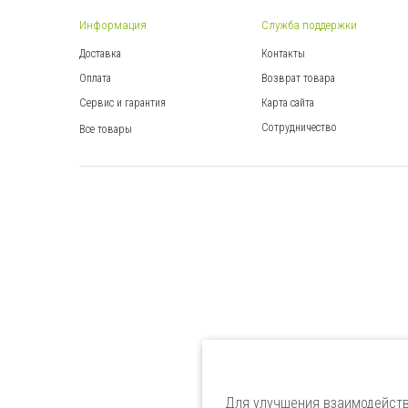
Информация
Служба поддержки
Доставка
Контакты
Оплата
Возврат товара
Сервис и гарантия
Карта сайта
Сотрудничество
Все товары
Для улучшения взаимодейств