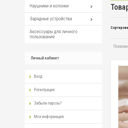
Това
Наушники и колонки
Зарядные устройства
Сортировк
Аксессуары для личного
пользования
Показано
Личный кабинет
Вход
Регистрация
Забыли пароль?
Моя информация