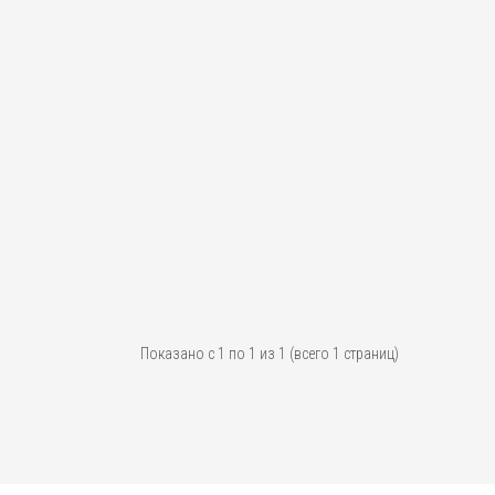
Показано с 1 по 1 из 1 (всего 1 страниц)