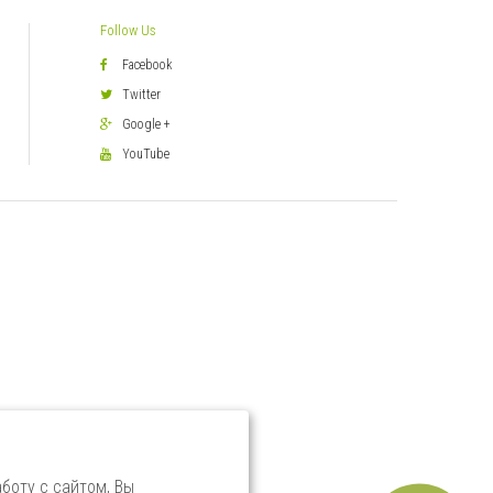
Follow Us
Facebook
Twitter
Google +
YouTube
боту с сайтом, Вы