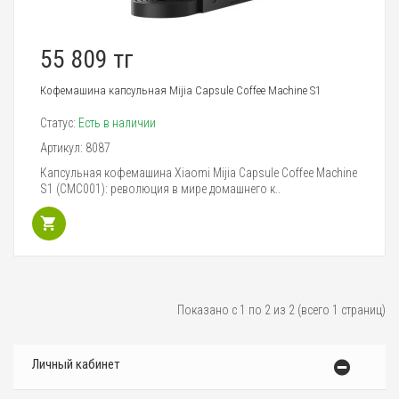
55 809 тг
Кофемашина капсульная Mijia Capsule Coffee Machine S1
Статус:
Есть в наличии
Артикул:
8087
Капсульная кофемашина Xiaomi Mijia Capsule Coffee Machine
S1 (CMC001): революция в мире домашнего к..
Показано с 1 по 2 из 2 (всего 1 страниц)
Личный кабинет