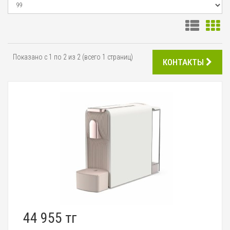
Показано с 1 по 2 из 2 (всего 1 страниц)
КОНТАКТЫ
44 955 тг