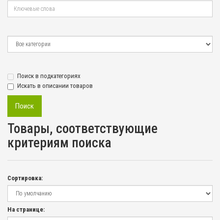
Поиск в подкатегориях
Искать в описании товаров
Товары, соответствующие
критериям поиска
Сортировка:
На странице: