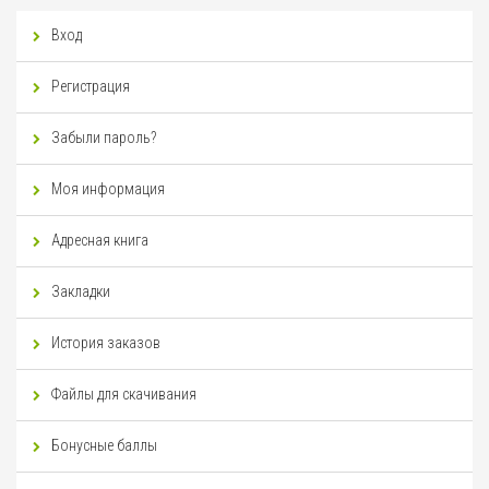
Вход
Регистрация
Забыли пароль?
Моя информация
Адресная книга
Закладки
История заказов
Файлы для скачивания
Бонусные баллы