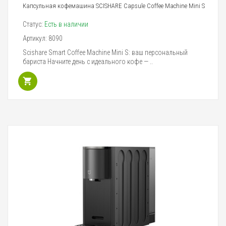
Капсульная кофемашина SCISHARE Capsule Coffee Machine Mini S
Статус:
Есть в наличии
Артикул:
8090
Scishare Smart Coffee Machine Mini S: ваш персональный
бариста Начните день с идеального кофе — ..