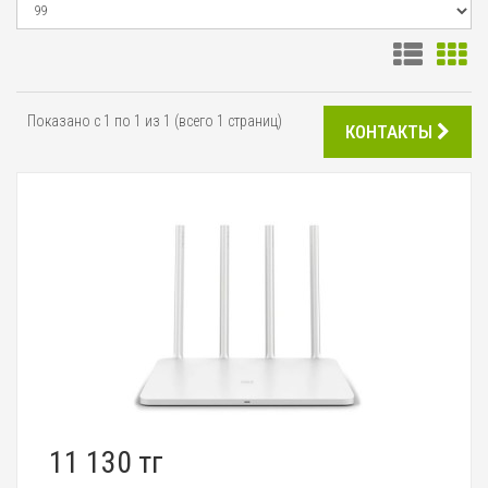
Показано с 1 по 1 из 1 (всего 1 страниц)
КОНТАКТЫ
11 130 тг