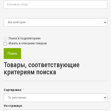
Поиск в подкатегориях
Искать в описании товаров
Товары, соответствующие
критериям поиска
Сортировка:
На странице: