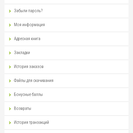
Забыли пароль?
Моя информация
Адресная книга
Закладки
История заказов
Файлы для скачивания
Бонусные баллы
Возвраты
История транзакций