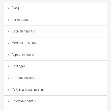
Вход
Регистрация
Забыли пароль?
Моя информация
Адресная книга
Закладки
История заказов
Файлы для скачивания
Бонусные баллы