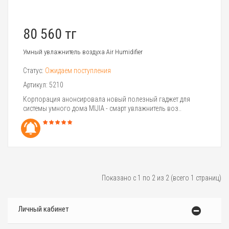
80 560 тг
Умный увлажнитель воздуха Air Humidifier
Статус:
Ожидаем поступления
Артикул:
5210
Корпорация анонсировала новый полезный гаджет для
системы умного дома MIJIA - смарт увлажнитель воз..
Показано с 1 по 2 из 2 (всего 1 страниц)
Личный кабинет