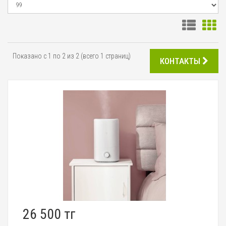
Показано с 1 по 2 из 2 (всего 1 страниц)
КОНТАКТЫ
26 500 тг