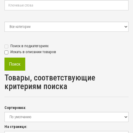
Поиск в подкатегориях
Искать в описании товаров
Товары, соответствующие
критериям поиска
Сортировка:
На странице: