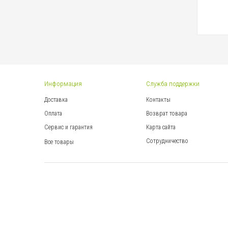
Информация
Служба поддержки
Доставка
Контакты
Оплата
Возврат товара
Сервис и гарантия
Карта сайта
Сотрудничество
Все товары