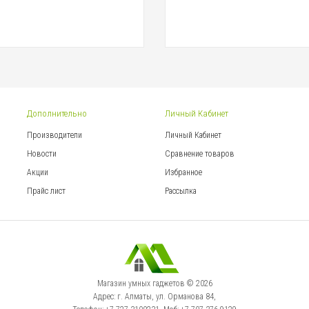
Дополнительно
Личный Кабинет
Производители
Личный Кабинет
Новости
Сравнение товаров
Акции
Избранное
Прайс лист
Рассылка
Магазин умных гаджетов © 2026
Адрес: г. Алматы, ул. Орманова 84,