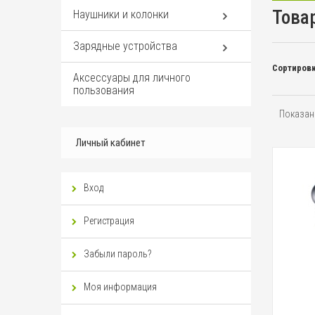
Това
Наушники и колонки
Зарядные устройства
Сортировк
Аксессуары для личного
пользования
Показано
Личный кабинет
Вход
Регистрация
Забыли пароль?
Моя информация