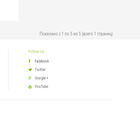
Показано с 1 по 5 из 5 (всего 1 страниц)
Follow Us
Facebook
Twitter
Google +
YouTube