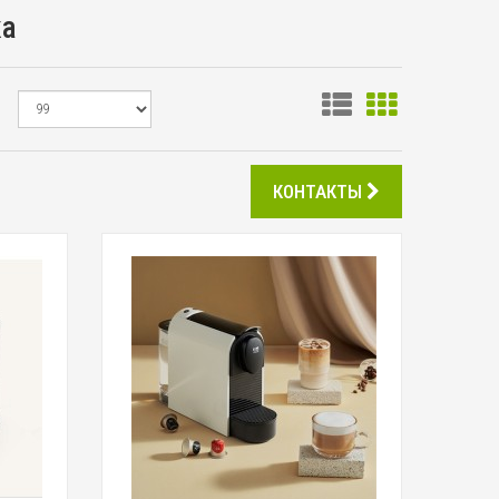
ка
КОНТАКТЫ