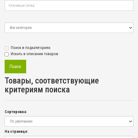
Поиск в подкатегориях
Искать в описании товаров
Товары, соответствующие
критериям поиска
Сортировка:
На странице: