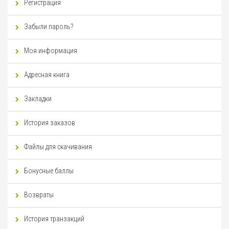
Регистрация
Забыли пароль?
Моя информация
Адресная книга
Закладки
История заказов
Файлы для скачивания
Бонусные баллы
Возвраты
История транзакций