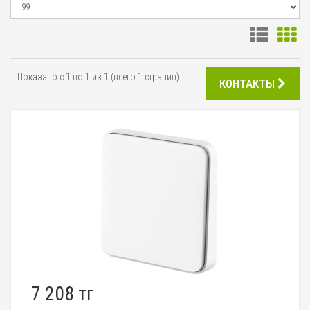
Показано с 1 по 1 из 1 (всего 1 страниц)
КОНТАКТЫ
7 208 тг