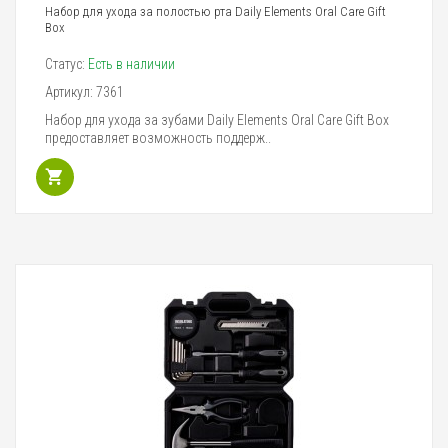
Набор для ухода за полостью рта Daily Elements Oral Care Gift
Box
Статус:
Есть в наличии
Артикул:
7361
Набор для ухода за зубами Daily Elements Oral Care Gift Box
предоставляет возможность поддерж..