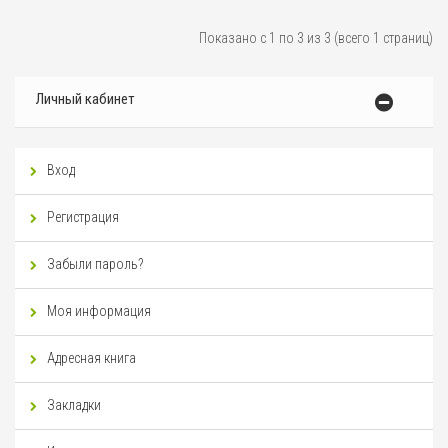
Показано с 1 по 3 из 3 (всего 1 страниц)
Личный кабинет
Вход
Регистрация
Забыли пароль?
Моя информация
Адресная книга
Закладки