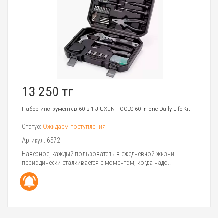
13 250 тг
Набор инструментов 60 в 1 JIUXUN TOOLS 60-in-one Daily Life Kit
Статус:
Ожидаем поступления
Артикул:
6572
Наверное, каждый пользователь в ежедневной жизни
периодически сталкивается с моментом, когда надо..