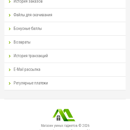
История заказов
Файлы для скачивания
Бонусные баллы
Возвраты
История транзакций
E-Mail рассылка
Регулярные платежи
Магазин умных гаджетов © 2026