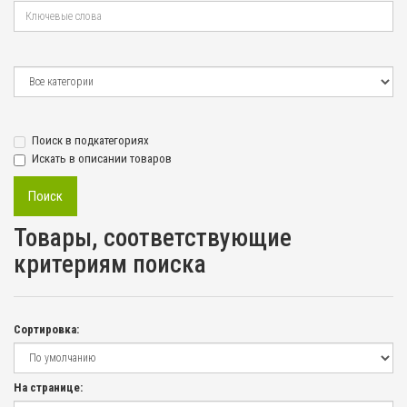
Поиск в подкатегориях
Искать в описании товаров
Товары, соответствующие
критериям поиска
Сортировка:
На странице: