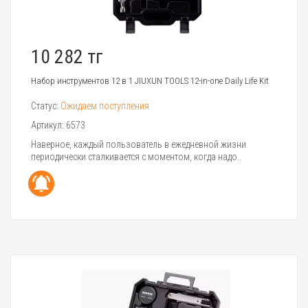
10 282 тг
Набор инструментов 12 в 1 JIUXUN TOOLS 12-in-one Daily Life Kit
Статус:
Ожидаем поступления
Артикул:
6573
Наверное, каждый пользователь в ежедневной жизни
периодически сталкивается с моментом, когда надо..