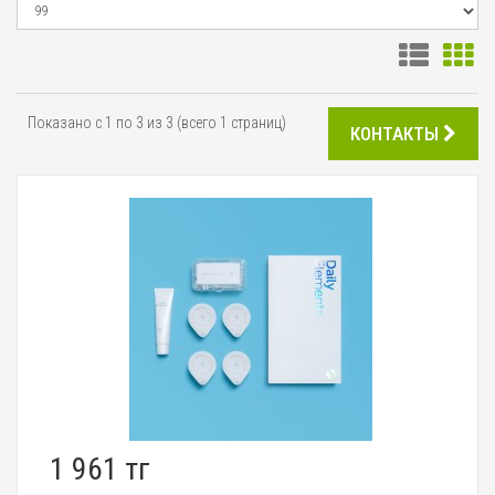
Показано с 1 по 3 из 3 (всего 1 страниц)
КОНТАКТЫ
1 961 тг