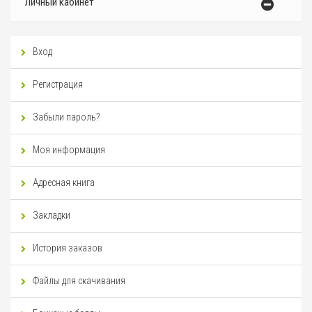
Личный кабинет
Вход
Регистрация
Забыли пароль?
Моя информация
Адресная книга
Закладки
История заказов
Файлы для скачивания