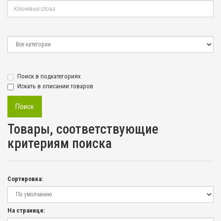
Поиск в подкатегориях
Искать в описании товаров
Товары, соответствующие
критериям поиска
Сортировка:
На странице: