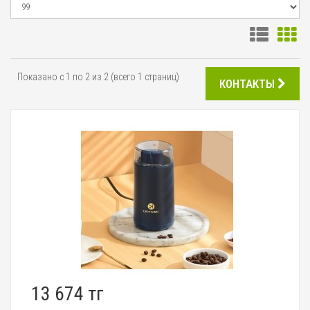
Показано с 1 по 2 из 2 (всего 1 страниц)
КОНТАКТЫ
13 674 тг