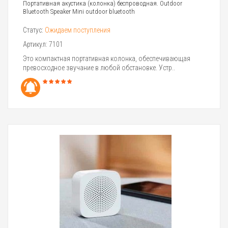
Портативная акустика (колонка) беспроводная. Outdoor
Bluetooth Speaker Mini outdoor bluetooth
Статус:
Ожидаем поступления
Артикул:
7101
Это компактная портативная колонка, обеспечивающая
превосходное звучание в любой обстановке. Устр..