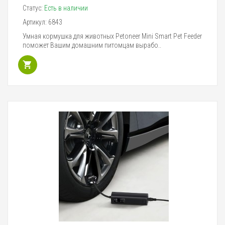
Статус:
Есть в наличии
Артикул:
6843
Умная кормушка для животных Petoneer Mini Smart Pet Feeder
поможет Вашим домашним питомцам вырабо..