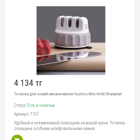
4 134 тг
Точилка для ножей механическая Huohou Mini Knife Sharpener
Статус:
Есть в наличии
Артикул:
7157
Удобный и незаменимый помощник на вашей кухне. Точилка
оснащена особыми шлифовальными камня..