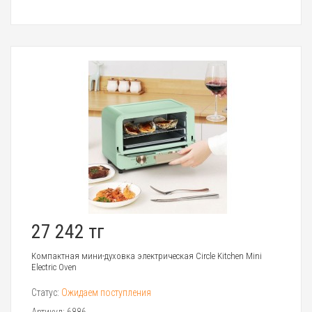
27 242 тг
Компактная мини-духовка электрическая Circle Kitchen Mini
Electric Oven
Статус:
Ожидаем поступления
Артикул:
6886