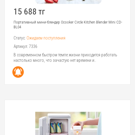
15 688 тг
Портативный мини-блендер Ocooker Circle Kitchen Blender Mini CD-
BL04
Статус:
Ожидаем поступления
Артикул:
7336
В современном быстром темпе жизни приходится работать
настолько много, что зачастую нет времени и..