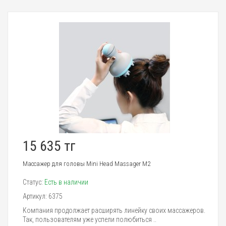
15 635 тг
Массажер для головы Mini Head Massager M2
Статус:
Есть в наличии
Артикул:
6375
Компания продолжает расширять линейку своих массажеров.
Так, пользователям уже успели полюбиться ..