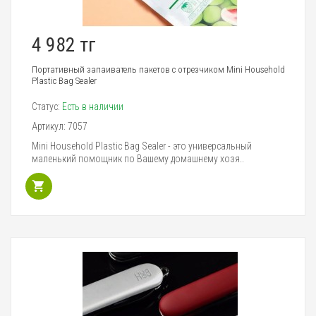
4 982 тг
Портативный запаиватель пакетов с отрезчиком Mini Household
Plastic Bag Sealer
Статус:
Есть в наличии
Артикул:
7057
Mini Household Plastic Bag Sealer - это универсальный
маленький помощник по Вашему домашнему хозя..