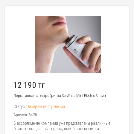
12 190 тг
Портативная электробритва So White Mini Electric Shaver
Статус:
Ожидаем поступления
Артикул:
6420
В ассортименте компании уже представлены различные
бритвы - стандартные проводные, бритвенные ста..