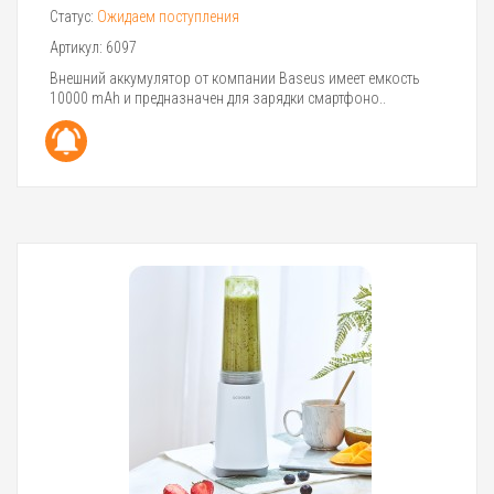
Статус:
Ожидаем поступления
Артикул:
6097
Внешний аккумулятор от компании Baseus имеет емкость
10000 mAh и предназначен для зарядки смартфоно..