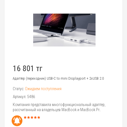
16 801 тг
Адаптер (переходник) USB-C to mini Displayport + 2xUSB 2.0
Статус:
Ожидаем поступления
Артикул:
5486
Компания представила многофункциональный адаптер,
рассчитанный на владельцев MacBook и MacBook Pr..