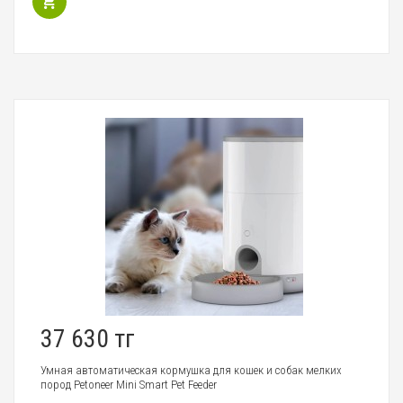
37 630 тг
Умная автоматическая кормушка для кошек и собак мелких
пород Petoneer Mini Smart Pet Feeder