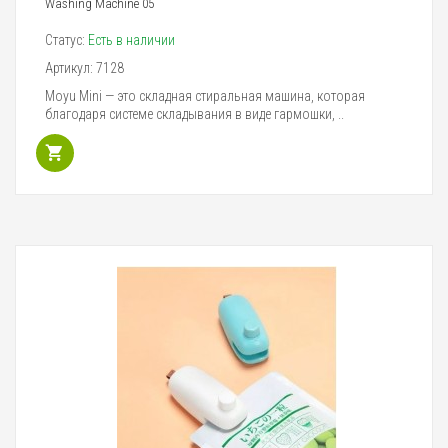
Washing Machine 05
Статус:
Есть в наличии
Артикул:
7128
Moyu Mini — это складная стиральная машина, которая
благодаря системе складывания в виде гармошки, ..