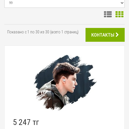
Показано с 1 по 30 из 30 (всего 1 страниц)
КОНТАКТЫ
5 247 тг