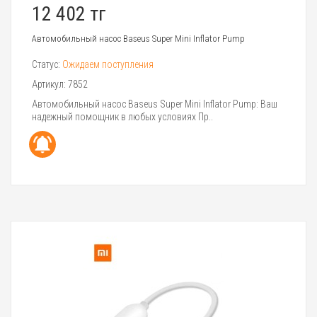
12 402 тг
Автомобильный насос Baseus Super Mini Inflator Pump
Статус:
Ожидаем поступления
Артикул:
7852
Автомобильный насос Baseus Super Mini Inflator Pump: Ваш
надежный помощник в любых условиях Пр..