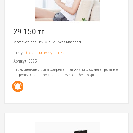
29 150 тг
Массажер для шеи Mini M1 Neck Massager
Статус:
Ожидаем поступления
Артикул:
6675
Стремительный ритм современной жизни создает огромные
нагрузки для здоровья человека, особенно дл..