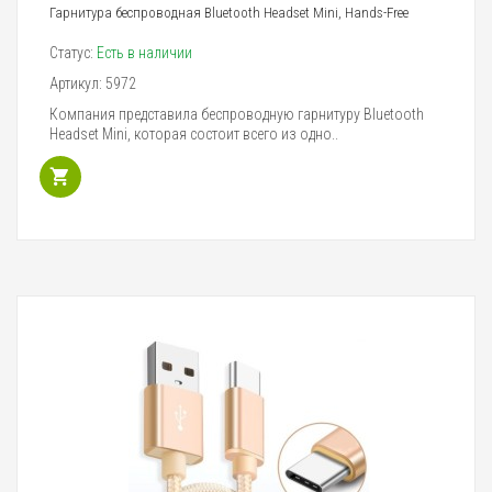
Гарнитура беспроводная Bluetooth Headset Mini, Hands-Free
Статус:
Есть в наличии
Артикул:
5972
Компания представила беспроводную гарнитуру Bluetooth
Headset Mini, которая состоит всего из одно..