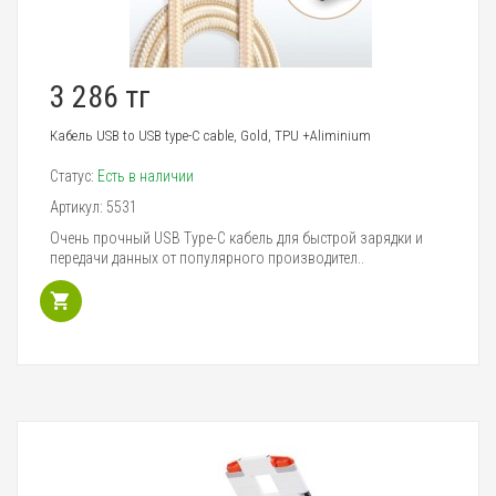
3 286 тг
Кабель USB to USB type-C cable, Gold, TPU +Aliminium
Статус:
Есть в наличии
Артикул:
5531
Очень прочный USB Type-C кабель для быстрой зарядки и
передачи данных от популярного производител..