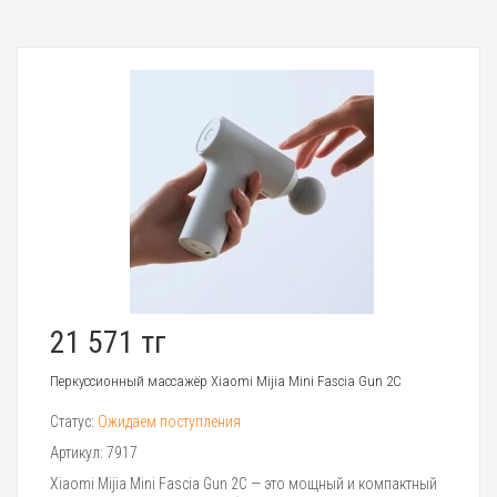
21 571 тг
Перкуссионный массажёр Xiaomi Mijia Mini Fascia Gun 2C
Статус:
Ожидаем поступления
Артикул:
7917
Xiaomi Mijia Mini Fascia Gun 2C — это мощный и компактный