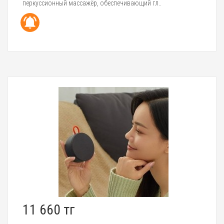
перкуссионный массажёр, обеспечивающий гл..
11 660 тг