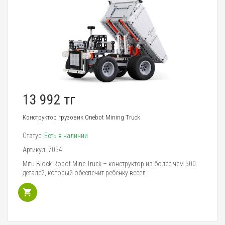
13 992 тг
Конструктор грузовик Onebot Mining Truck
Статус:
Есть в наличии
Артикул:
7054
Mitu Block Robot Mine Truck – конструктор из более чем 500
деталей, который обеспечит ребенку весел..