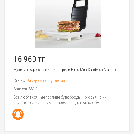
16 960 тг
Мультипекарь сендвичница гриль Pinlo Mini Sandwich Machine
Статус:
Ожидаем поступления
Артикул:
6617
Все любят сочные горячие бутерброды, но обычно их
приготовление занимает время - ведь нужно обжар..