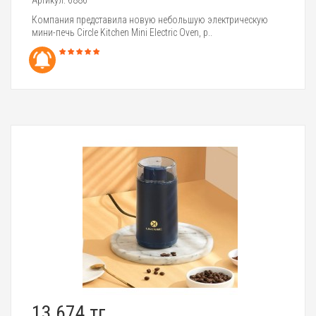
Компания представила новую небольшую электрическую
мини-печь Circle Kitchen Mini Electric Oven, р..
13 674 тг