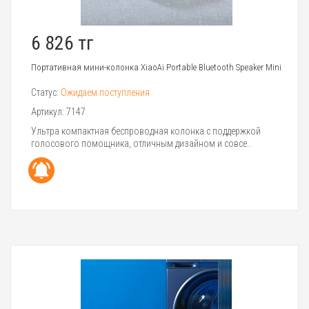
6 826 тг
Портативная мини-колонка XiaoAi Portable Bluetooth Speaker Mini
Статус:
Ожидаем поступления
Артикул:
7147
Ультра компактная беспроводная колонка с поддержкой
голосового помощника, отличным дизайном и совсе..