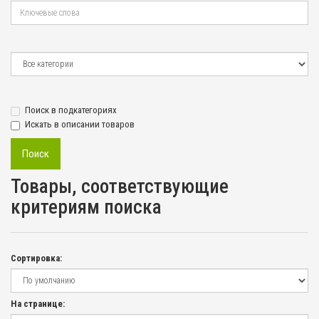
Поиск в подкатегориях
Искать в описании товаров
Товары, соответствующие
критериям поиска
Сортировка:
На странице: