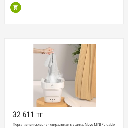
32 611 тг
Портативная складная стиральная машина, Moyu MINI Foldable