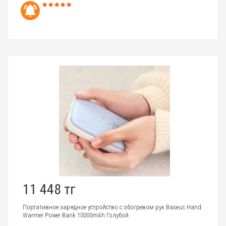
11 448 тг
Портативное зарядное устройство с обогревом рук Baseus Hand
Warmer Power Bank 10000mAh Голубой