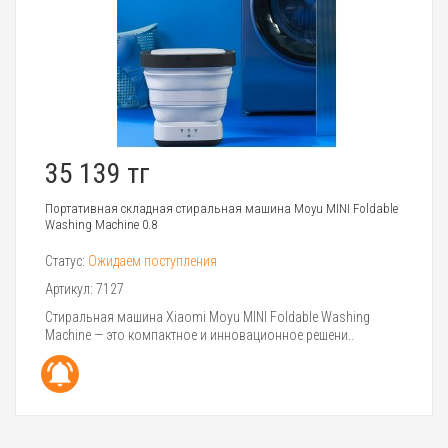
35 139 тг
Портативная складная стиральная машина Moyu MINI Foldable
Washing Machine 0.8
Статус:
Ожидаем поступления
Артикул:
7127
Стиральная машина Xiaomi Moyu MINI Foldable Washing
Machine — это компактное и инновационное решени..